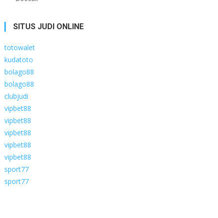
SITUS JUDI ONLINE
totowalet
kudatoto
bolago88
bolago88
clubjudi
vipbet88
vipbet88
vipbet88
vipbet88
vipbet88
sport77
sport77