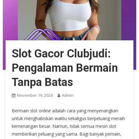
Slot Gacor Clubjudi:
Pengalaman Bermain
Tanpa Batas
November 19, 2024
Admin
Bermain slot online adalah cara yang menyenangkan
untuk menghabiskan waktu sekaligus berpeluang meraih
kemenangan besar. Namun, tidak semua mesin slot
memberikan peluang yang sama. Bagi banyak pemain,