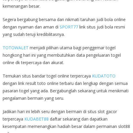
kemenangan besar.
Segera bergabung bersama dan nikmati taruhan judi bola online
dengan nyaman dan aman di
SPORT77
link situs judi bola resmi
yang sudah teruji kredibilitasnya.
TOTOWALET
menjadi pilihan utama bagi penggemar togel
hongkong hari ini yang membutuhkan data pengeluaran togel
online dk terpercaya dan akurat.
Temukan situs bandar togel online terpercaya
KUDATOTO
dengan link result toto online terbaru dan lengkap dengan semua
pasaran togel yang ada. Bergabunglah sekarang untuk menikmati
pengalaman bermain yang seru.
Jadikan hari ini lebih seru dengan bermain di situs slot gacor
terpercaya
KUDABET88
daftar sekarang dan dapatkan
kesempatan memenangkan hadiah besar dalam permainan slot88