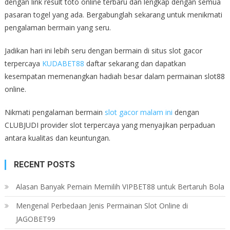
dengan link result toto online terbaru dan lengkap dengan semua
pasaran togel yang ada. Bergabunglah sekarang untuk menikmati
pengalaman bermain yang seru.
Jadikan hari ini lebih seru dengan bermain di situs slot gacor
terpercaya
KUDABET88
daftar sekarang dan dapatkan
kesempatan memenangkan hadiah besar dalam permainan slot88
online.
Nikmati pengalaman bermain
slot gacor malam ini
dengan
CLUBJUDI provider slot terpercaya yang menyajikan perpaduan
antara kualitas dan keuntungan.
RECENT POSTS
Alasan Banyak Pemain Memilih VIPBET88 untuk Bertaruh Bola
Mengenal Perbedaan Jenis Permainan Slot Online di
JAGOBET99