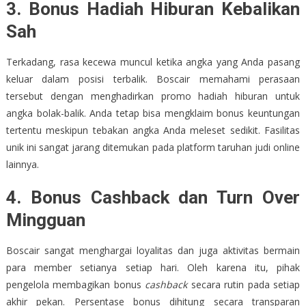
3. Bonus Hadiah Hiburan Kebalikan
Sah
Terkadang, rasa kecewa muncul ketika angka yang Anda pasang
keluar dalam posisi terbalik. Boscair memahami perasaan
tersebut dengan menghadirkan promo hadiah hiburan untuk
angka bolak-balik. Anda tetap bisa mengklaim bonus keuntungan
tertentu meskipun tebakan angka Anda meleset sedikit. Fasilitas
unik ini sangat jarang ditemukan pada platform taruhan judi online
lainnya.
4. Bonus Cashback dan Turn Over
Mingguan
Boscair sangat menghargai loyalitas dan juga aktivitas bermain
para member setianya setiap hari. Oleh karena itu, pihak
pengelola membagikan bonus
cashback
secara rutin pada setiap
akhir pekan. Persentase bonus dihitung secara transparan