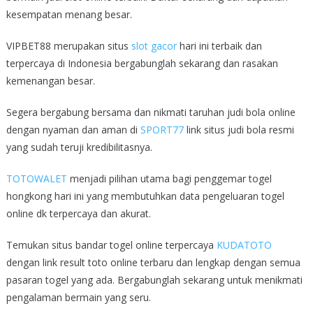
kesempatan menang besar.
VIPBET88 merupakan situs
slot gacor
hari ini terbaik dan
terpercaya di Indonesia bergabunglah sekarang dan rasakan
kemenangan besar.
Segera bergabung bersama dan nikmati taruhan judi bola online
dengan nyaman dan aman di
SPORT77
link situs judi bola resmi
yang sudah teruji kredibilitasnya.
TOTOWALET
menjadi pilihan utama bagi penggemar togel
hongkong hari ini yang membutuhkan data pengeluaran togel
online dk terpercaya dan akurat.
Temukan situs bandar togel online terpercaya
KUDATOTO
dengan link result toto online terbaru dan lengkap dengan semua
pasaran togel yang ada. Bergabunglah sekarang untuk menikmati
pengalaman bermain yang seru.