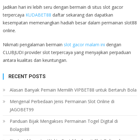
Jadikan hari ini lebih seru dengan bermain di situs slot gacor
terpercaya
KUDABET88
daftar sekarang dan dapatkan
kesempatan memenangkan hadiah besar dalam permainan slot88
online.
Nikmati pengalaman bermain
slot gacor malam ini
dengan
CLUBJUDI provider slot terpercaya yang menyajikan perpaduan
antara kualitas dan keuntungan.
RECENT POSTS
Alasan Banyak Pemain Memilih VIPBET88 untuk Bertaruh Bola
Mengenal Perbedaan Jenis Permainan Slot Online di
JAGOBET99
Panduan Bijak Mengakses Permainan Togel Digital di
Bolago88