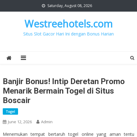
Skip
Saturday, August 08, 2026
to
content
Westreehotels.com
Situs Slot Gacor Hari Ini dengan Bonus Harian
Banjir Bonus! Intip Deretan Promo
Menarik Bermain Togel di Situs
Boscair
Togel
June 12, 2026
Admin
Menemukan tempat bertaruh togel online yang aman tentu