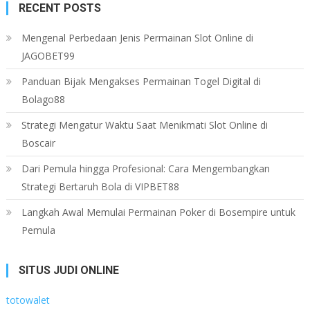
RECENT POSTS
Mengenal Perbedaan Jenis Permainan Slot Online di
JAGOBET99
Panduan Bijak Mengakses Permainan Togel Digital di
Bolago88
Strategi Mengatur Waktu Saat Menikmati Slot Online di
Boscair
Dari Pemula hingga Profesional: Cara Mengembangkan
Strategi Bertaruh Bola di VIPBET88
Langkah Awal Memulai Permainan Poker di Bosempire untuk
Pemula
SITUS JUDI ONLINE
totowalet