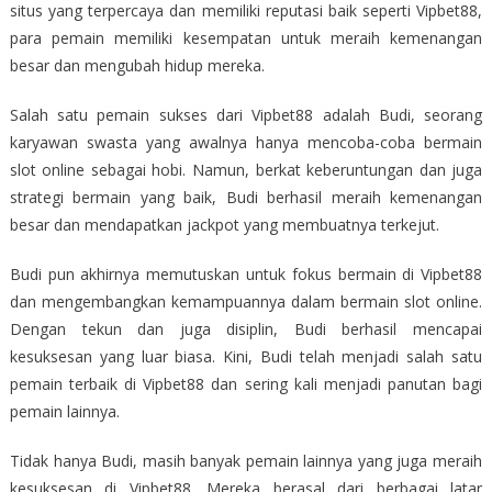
situs yang terpercaya dan memiliki reputasi baik seperti Vipbet88,
para pemain memiliki kesempatan untuk meraih kemenangan
besar dan mengubah hidup mereka.
Salah satu pemain sukses dari Vipbet88 adalah Budi, seorang
karyawan swasta yang awalnya hanya mencoba-coba bermain
slot online sebagai hobi. Namun, berkat keberuntungan dan juga
strategi bermain yang baik, Budi berhasil meraih kemenangan
besar dan mendapatkan jackpot yang membuatnya terkejut.
Budi pun akhirnya memutuskan untuk fokus bermain di Vipbet88
dan mengembangkan kemampuannya dalam bermain slot online.
Dengan tekun dan juga disiplin, Budi berhasil mencapai
kesuksesan yang luar biasa. Kini, Budi telah menjadi salah satu
pemain terbaik di Vipbet88 dan sering kali menjadi panutan bagi
pemain lainnya.
Tidak hanya Budi, masih banyak pemain lainnya yang juga meraih
kesuksesan di Vipbet88. Mereka berasal dari berbagai latar