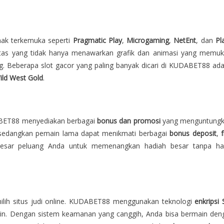
ak terkemuka seperti
Pragmatic Play
,
Microgaming
,
NetEnt
, dan
Pl
alitas yang tidak hanya menawarkan grafik dan animasi yang memuk
g. Beberapa slot gacor yang paling banyak dicari di KUDABET88 ada
ild West Gold
.
BET88 menyediakan berbagai
bonus dan promosi
yang menguntungk
 sedangkan pemain lama dapat menikmati berbagai
bonus deposit
,
esar peluang Anda untuk memenangkan hadiah besar tanpa ha
lih situs judi online. KUDABET88 menggunakan teknologi
enkripsi
emain. Dengan sistem keamanan yang canggih, Anda bisa bermain den