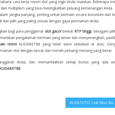
hami cara kerja mesin slot yang ingin Anda mainkan. Beberapa me
s, dan multipliers yang bisa meningkatkan peluang kemenangan Anda.
am jangka panjang, penting untuk bermain secara konsisten dan ti
 dan pilih yang paling sesuai dengan gaya permainan Anda.
gkan bagi para penggemar
slot gacor
berkat
RTP tinggi
, beragam pil
memastikan pengalaman bermain yang aman dan menyenangkan, pasti
ain resmi
KUDABET88 yang telah kami sebutkan di atas. Den
mainan slot dengan lancar dan meraih peluang menang yang besar.
a anggaran Anda, dan memanfaatkan setiap bonus yang ada un
KUDABET88
.
KUDATOTO: Link Situs Bandar Togel dengan Peluang Menang 