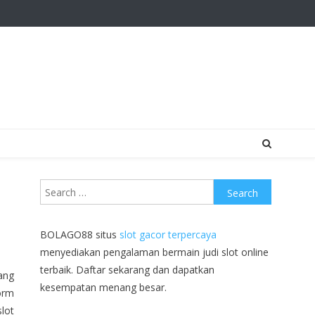
Search
for:
BOLAGO88 situs
slot gacor terpercaya
menyediakan pengalaman bermain judi slot online
terbaik. Daftar sekarang dan dapatkan
ang
kesempatan menang besar.
orm
slot