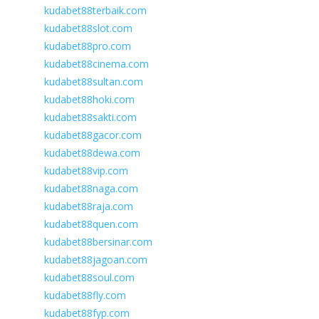
kudabet88terbaik.com
kudabet88slot.com
kudabet88pro.com
kudabet88cinema.com
kudabet88sultan.com
kudabet88hoki.com
kudabet88sakti.com
kudabet88gacor.com
kudabet88dewa.com
kudabet88vip.com
kudabet88naga.com
kudabet88raja.com
kudabet88quen.com
kudabet88bersinar.com
kudabet88jagoan.com
kudabet88soul.com
kudabet88fly.com
kudabet88fyp.com