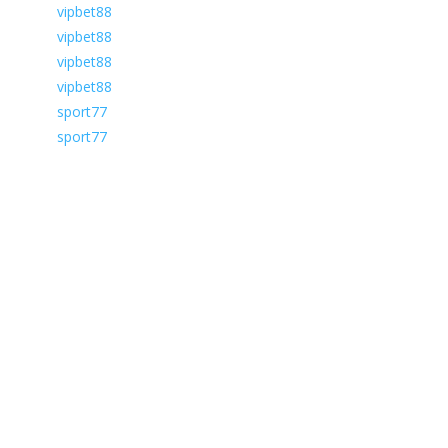
vipbet88
vipbet88
vipbet88
vipbet88
sport77
sport77