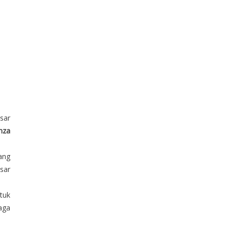
sar
nza
ang
sar
tuk
aga