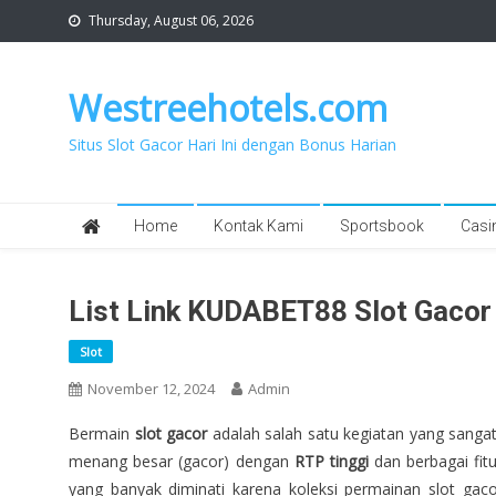
Skip
Thursday, August 06, 2026
to
content
Westreehotels.com
Situs Slot Gacor Hari Ini dengan Bonus Harian
Home
Kontak Kami
Sportsbook
Casi
List Link KUDABET88 Slot Gacor
Slot
November 12, 2024
Admin
Bermain
slot gacor
adalah salah satu kegiatan yang sangat
menang besar (gacor) dengan
RTP tinggi
dan berbagai fitu
yang banyak diminati karena koleksi permainan slot gac