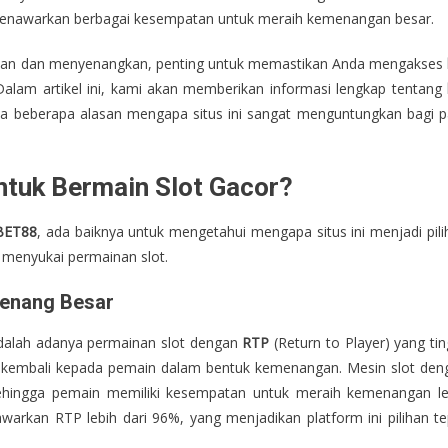
 menawarkan berbagai kesempatan untuk meraih kemenangan besar.
an dan menyenangkan, penting untuk memastikan Anda mengakses
alam artikel ini, kami akan memberikan informasi lengkap tentang
ta beberapa alasan mengapa situs ini sangat menguntungkan bagi p
tuk Bermain Slot Gacor?
ABET88
, ada baiknya untuk mengetahui mengapa situs ini menjadi pili
 menyukai permainan slot.
Menang Besar
dalah adanya permainan slot dengan
RTP
(Return to Player) yang tin
an kembali kepada pemain dalam bentuk kemenangan. Mesin slot den
sehingga pemain memiliki kesempatan untuk meraih kemenangan le
rkan RTP lebih dari 96%, yang menjadikan platform ini pilihan te