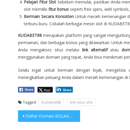
Pelajari Fitur Slot
Sebelum memulai, pastikan Anda mema
slot memiliki
fitur bonus
seperti free spins, wild symbol
Bermain Secara Konsisten
Untuk meraih kemenangan dal
terburu-buru. Cobalah berbagai mesin slot di KUDABET88
KUDABET88
merupakan platform yang sangat menguntun
permainan, dan berbagai bonus yang ditawarkan. Untuk 
Anda mengakses situs melalui
link alternatif
atau
dom
menggunakan domain yang tepat, Anda bisa menikmati per
Selalu ingat untuk bermain dengan bijak, mengelol
meningkatkan peluang Anda dalam meraih kemenangan di
Post
Share
Share
Tagged
Kudabet88
link situs slot
Post
Daftar Domain BOLAGO88: Tempat Terbaik Bermain Slot88 Online Gacor
navigation