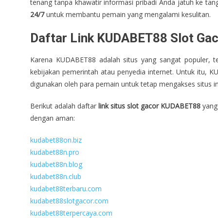
tenang tanpa khawatir informasi pribadi Anda jatuh ke tang
24/7
untuk membantu pemain yang mengalami kesulitan.
Daftar Link KUDABET88 Slot Ga
Karena KUDABET88 adalah situs yang sangat populer, te
kebijakan pemerintah atau penyedia internet. Untuk itu
digunakan oleh para pemain untuk tetap mengakses situs i
Berikut adalah daftar
link situs slot gacor KUDABET88
yang
dengan aman:
kudabet88on.biz
kudabet88n.pro
kudabet88n.blog
kudabet88n.club
kudabet88terbaru.com
kudabet88slotgacor.com
kudabet88terpercaya.com