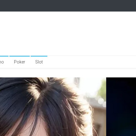
no
Poker
Slot