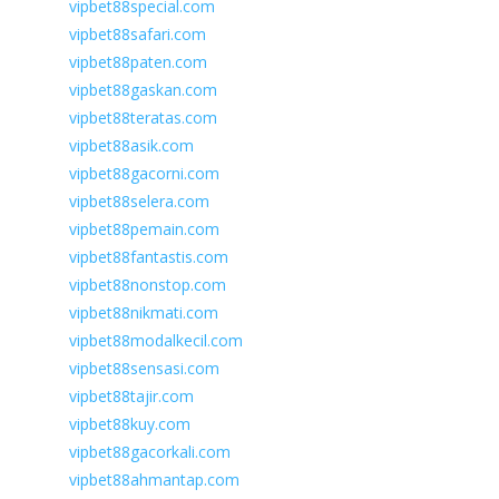
vipbet88special.com
vipbet88safari.com
vipbet88paten.com
vipbet88gaskan.com
vipbet88teratas.com
vipbet88asik.com
vipbet88gacorni.com
vipbet88selera.com
vipbet88pemain.com
vipbet88fantastis.com
vipbet88nonstop.com
vipbet88nikmati.com
vipbet88modalkecil.com
vipbet88sensasi.com
vipbet88tajir.com
vipbet88kuy.com
vipbet88gacorkali.com
vipbet88ahmantap.com