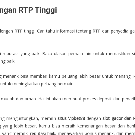
engan RTP Tinggi
engan RTP tinggi. Cari tahu informasi tentang RTP dari penyedia g
ki reputasi yang baik. Baca ulasan pemain lain untuk memastikan si
ng baik.
 menarik bisa memberi kamu peluang lebih besar untuk menang. Pi
untuk meningkatkan peluang bermain.
 mudah dan aman. Hal ini akan membuat proses deposit dan penari
yang menguntungkan, memilih
situs Vipbet88
dengan
slot gacor dan 
g yang lebih besar, kamu bisa meraih kemenangan besar dan bah
s yang memiliki reputasi baik, menawarkan bonus menarik, dan memil