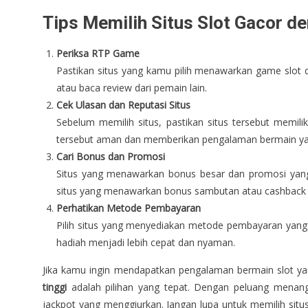
Tips Memilih Situs Slot Gacor d
Periksa RTP Game
Pastikan situs yang kamu pilih menawarkan game slot d
atau baca review dari pemain lain.
Cek Ulasan dan Reputasi Situs
Sebelum memilih situs, pastikan situs tersebut memili
tersebut aman dan memberikan pengalaman bermain ya
Cari Bonus dan Promosi
Situs yang menawarkan bonus besar dan promosi yang
situs yang menawarkan bonus sambutan atau cashback 
Perhatikan Metode Pembayaran
Pilih situs yang menyediakan metode pembayaran yang
hadiah menjadi lebih cepat dan nyaman.
Jika kamu ingin mendapatkan pengalaman bermain slot 
tinggi
adalah pilihan yang tepat. Dengan peluang menan
jackpot yang menggiurkan. Jangan lupa untuk memilih situ