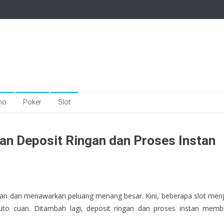
no
Poker
Slot
an Deposit Ringan dan Proses Instan
kan dan menawarkan peluang menang besar. Kini, beberapa slot menj
uto cuan. Ditambah lagi, deposit ringan dan proses instan memb