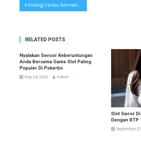
Post
Strategi Cerdas Bermain Judi Online untuk Maksimalkan Keuntungan
navigation
RELATED POSTS
Nyalakan Sensor Keberuntungan
Anda Bersama Game Slot Paling
Populer Di Pokerbo
May 24, 2026
Admin
Slot Gacor Di
Dengan RTP T
September 27