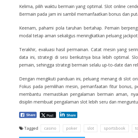
Kelima, pilih waktu bermain yang optimal. Slot online cend
Bermain pada jam ini sambil memanfaatkan bonus dan puta
Keenam, pahami pola taruhan bertahap. Pemain berpen
modal tetap aman sekaligus meningkatkan peluang jackpot. Di
Terakhir, evaluasi hasil permainan. Catat mesin yang s
data ini, strategi di sesi berikutnya bisa lebih optimal
pemain, sehingga strategi bermain selalu up-to-date dan re
Dengan mengikuti panduan ini, peluang menang di slot onl
Fokus pada pemilihan mesin, pemanfaatan fitur bonus, 
membantu memastikan pengalaman bermain aman, nyam
disiplin membuat pengalaman slot lebih seru dan mengunt
Post
Share
Share
Tagged
casino
poker
slot
sportsbook
t