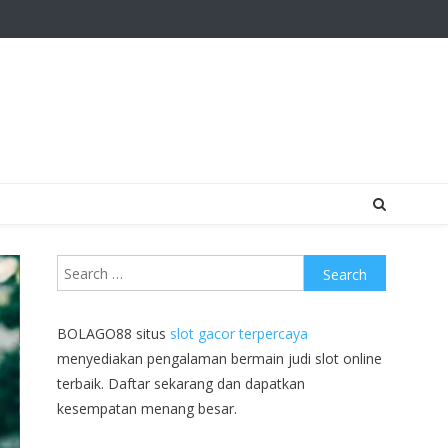
Search
for:
BOLAGO88 situs
slot gacor terpercaya
menyediakan pengalaman bermain judi slot online
terbaik. Daftar sekarang dan dapatkan
kesempatan menang besar.