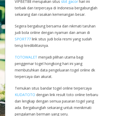
VIPBET88 merupakan situs
slot gacor
hari ini
terbaik dan terpercaya di Indonesia bergabunglah
sekarang dan rasakan kemenangan besar.
Segera bergabung bersama dan nikmati taruhan
judi bola online dengan nyaman dan aman di
SPORT77
link situs judi bola resmi yang sudah
teruji kredibilitasnya.
TOTOWALET
menjadi pilihan utama bagi
penggemar togel hongkong hari ini yang
membutuhkan data pengeluaran togel online dk
terpercaya dan akurat.
Temukan situs bandar togel online terpercaya
KUDATOTO
dengan link result toto online terbaru
dan lengkap dengan semua pasaran togel yang
ada. Bergabunglah sekarang untuk menikmati
pengalaman bermain yang seru.