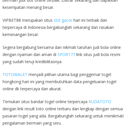
bermain judi slot online terbaik. Daftar sekarang dan dapatkan
kesempatan menang besar.
VIPBET88 merupakan situs
slot gacor
hari ini terbaik dan
terpercaya di Indonesia bergabunglah sekarang dan rasakan
kemenangan besar.
Segera bergabung bersama dan nikmati taruhan judi bola online
dengan nyaman dan aman di
SPORT77
link situs judi bola resmi
yang sudah teruji kredibilitasnya.
TOTOWALET
menjadi pilihan utama bagi penggemar togel
hongkong hari ini yang membutuhkan data pengeluaran togel
online dk terpercaya dan akurat.
Temukan situs bandar togel online terpercaya
KUDATOTO
dengan link result toto online terbaru dan lengkap dengan semua
pasaran togel yang ada. Bergabunglah sekarang untuk menikmati
pengalaman bermain yang seru.