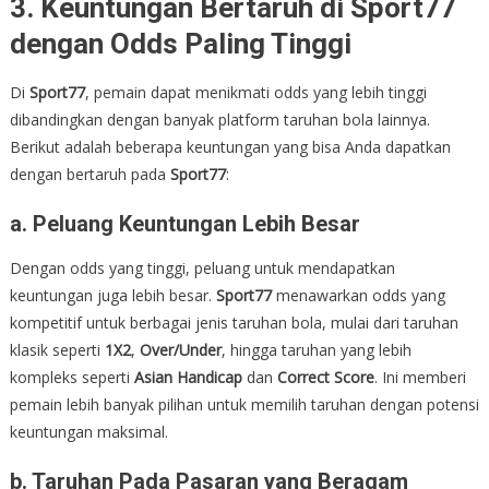
3.
Keuntungan Bertaruh di Sport77
dengan Odds Paling Tinggi
Di
Sport77
, pemain dapat menikmati odds yang lebih tinggi
dibandingkan dengan banyak platform taruhan bola lainnya.
Berikut adalah beberapa keuntungan yang bisa Anda dapatkan
dengan bertaruh pada
Sport77
:
a.
Peluang Keuntungan Lebih Besar
Dengan odds yang tinggi, peluang untuk mendapatkan
keuntungan juga lebih besar.
Sport77
menawarkan odds yang
kompetitif untuk berbagai jenis taruhan bola, mulai dari taruhan
klasik seperti
1X2
,
Over/Under
, hingga taruhan yang lebih
kompleks seperti
Asian Handicap
dan
Correct Score
. Ini memberi
pemain lebih banyak pilihan untuk memilih taruhan dengan potensi
keuntungan maksimal.
b.
Taruhan Pada Pasaran yang Beragam