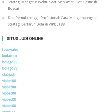
Strategi Mengatur Waktu Saat Menikmati Slot Online di
Boscair
Dari Pemula hingga Profesional: Cara Mengembangkan
Strategi Bertaruh Bola di VIPBET88
SITUS JUDI ONLINE
totowalet
kudatoto
bolago88
bolago88
clubjudi
vipbet88
vipbet88
vipbet88
vipbet88
vipbet88
sport77