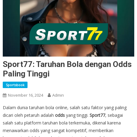
Sport77: Taruhan Bola dengan Odds
Paling Tinggi
Sportsbook
November 16, 2024
Admin
Dalam dunia taruhan bola online, salah satu faktor yang paling
dicari oleh petaruh adalah
odds
yang tinggi.
Sport77
, sebagai
salah satu platform taruhan bola terkemuka, dikenal karena
menawarkan odds yang sangat kompetitif, memberikan