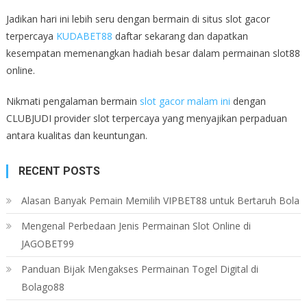
Jadikan hari ini lebih seru dengan bermain di situs slot gacor
terpercaya
KUDABET88
daftar sekarang dan dapatkan
kesempatan memenangkan hadiah besar dalam permainan slot88
online.
Nikmati pengalaman bermain
slot gacor malam ini
dengan
CLUBJUDI provider slot terpercaya yang menyajikan perpaduan
antara kualitas dan keuntungan.
RECENT POSTS
Alasan Banyak Pemain Memilih VIPBET88 untuk Bertaruh Bola
Mengenal Perbedaan Jenis Permainan Slot Online di
JAGOBET99
Panduan Bijak Mengakses Permainan Togel Digital di
Bolago88