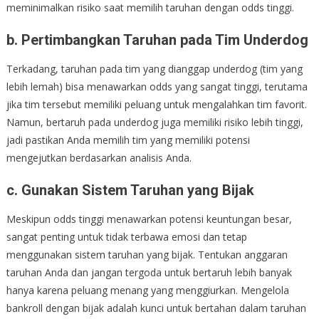
meminimalkan risiko saat memilih taruhan dengan odds tinggi.
b.
Pertimbangkan Taruhan pada Tim Underdog
Terkadang, taruhan pada tim yang dianggap underdog (tim yang
lebih lemah) bisa menawarkan odds yang sangat tinggi, terutama
jika tim tersebut memiliki peluang untuk mengalahkan tim favorit.
Namun, bertaruh pada underdog juga memiliki risiko lebih tinggi,
jadi pastikan Anda memilih tim yang memiliki potensi
mengejutkan berdasarkan analisis Anda.
c.
Gunakan Sistem Taruhan yang Bijak
Meskipun odds tinggi menawarkan potensi keuntungan besar,
sangat penting untuk tidak terbawa emosi dan tetap
menggunakan sistem taruhan yang bijak. Tentukan anggaran
taruhan Anda dan jangan tergoda untuk bertaruh lebih banyak
hanya karena peluang menang yang menggiurkan. Mengelola
bankroll dengan bijak adalah kunci untuk bertahan dalam taruhan