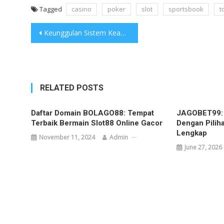
Tagged
casino
poker
slot
sportsbook
t
Post
Keunggulan Sistem Keamanan Enkripsi Data Pemain Togel di Situs Pokerbo
navigation
RELATED POSTS
Daftar Domain BOLAGO88: Tempat
JAGOBET99: 
Terbaik Bermain Slot88 Online Gacor
Dengan Piliha
Lengkap
November 11, 2024
Admin
June 27, 2026