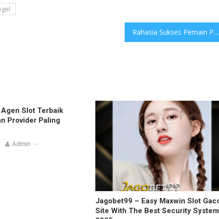
ogel
Rahasia Sukses Pemain Profesional Membaca Pola Kartu di Bosempire
Agen Slot Terbaik
n Provider Paling
Admin
Jagobet99 – Easy Maxwin Slot Gac
Site With The Best Security System