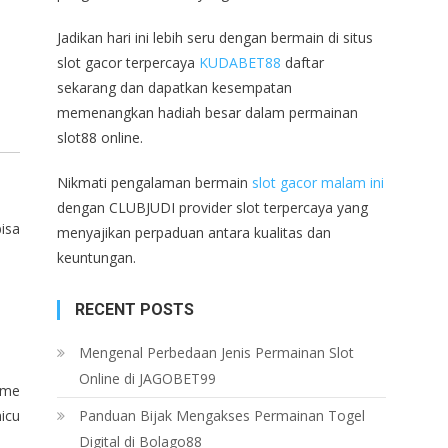
Jadikan hari ini lebih seru dengan bermain di situs
slot gacor terpercaya
KUDABET88
daftar
sekarang dan dapatkan kesempatan
memenangkan hadiah besar dalam permainan
slot88 online.
Nikmati pengalaman bermain
slot gacor malam ini
dengan CLUBJUDI provider slot terpercaya yang
isa
menyajikan perpaduan antara kualitas dan
keuntungan.
RECENT POSTS
Mengenal Perbedaan Jenis Permainan Slot
Online di JAGOBET99
tme
micu
Panduan Bijak Mengakses Permainan Togel
Digital di Bolago88