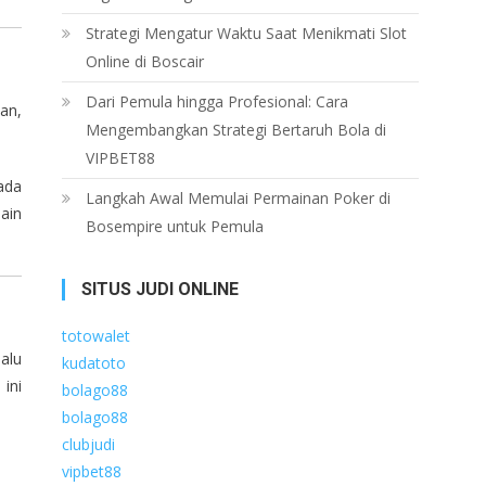
Strategi Mengatur Waktu Saat Menikmati Slot
Online di Boscair
Dari Pemula hingga Profesional: Cara
an,
Mengembangkan Strategi Bertaruh Bola di
VIPBET88
ada
Langkah Awal Memulai Permainan Poker di
ain
Bosempire untuk Pemula
SITUS JUDI ONLINE
totowalet
alu
kudatoto
ini
bolago88
bolago88
clubjudi
vipbet88