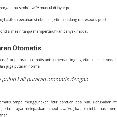
rharga atau simbol
wild
muncul di layar ponsel.
nghasilkan pecahan simbol, algoritma sedang merespons positif.
 kondisi mesin tanpa mempertaruhkan banyak modal.
aran Otomatis
 fitur putaran otomatis untuk memancing algoritma keluar. Anda b
an juga putaran normal.
 puluh kali putaran otomatis dengan
otomatis tanpa menggunakan fitur bantuan apa pun. Perubahan ri
algoritma agar melepaskan simbol
scatter
. Jika pola ini berhasil me
ahan.