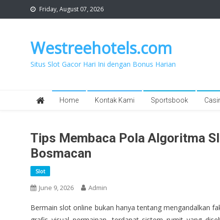
Skip
Friday, August 07, 2026
to
content
Westreehotels.com
Situs Slot Gacor Hari Ini dengan Bonus Harian
Home
Kontak Kami
Sportsbook
Casi
Tips Membaca Pola Algoritma Slo
Bosmacan
Slot
June 9, 2026
Admin
Bermain slot online bukan hanya tentang mengandalkan fak
grafis visual permainan, terdapat sistem rumit yang dis