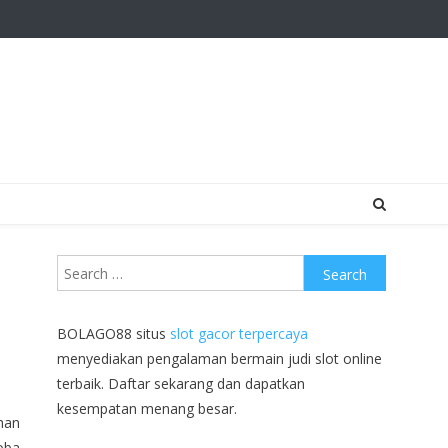
Search
for:
BOLAGO88 situs
slot gacor terpercaya
menyediakan pengalaman bermain judi slot online
terbaik. Daftar sekarang dan dapatkan
kesempatan menang besar.
han
oba