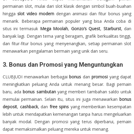
permainan slot, mulai dari slot klasik dengan simbol buah-buahan
hingga
slot video modern
dengan animasi dan fitur bonus yang
menarik. Beberapa permainan populer yang bisa Anda coba di
situs ini termasuk
Mega Moolah
,
Gonzo’s Quest
,
Starburst
, dan
banyak lagi. Dengan tema yang beragam, grafik berkualitas tinggi,
dan fitur-fitur bonus yang menyenangkan, setiap permainan slot
menawarkan pengalaman bermain yang unik dan seru.
3.
Bonus dan Promosi yang Menguntungkan
CLUBJUDI menawarkan berbagai
bonus
dan
promosi
yang dapat
meningkatkan peluang Anda untuk menang besar. Bagi pemain
baru, ada
bonus sambutan
yang memberi tambahan saldo untuk
memulai permainan. Selain itu, situs ini juga menawarkan
bonus
deposit
,
cashback
, dan
free spins
yang memberikan kesempatan
lebih untuk mendapatkan kemenangan tanpa harus mengeluarkan
banyak modal. Dengan promosi yang terus diperbarui, pemain
dapat memaksimalkan peluang mereka untuk menang.