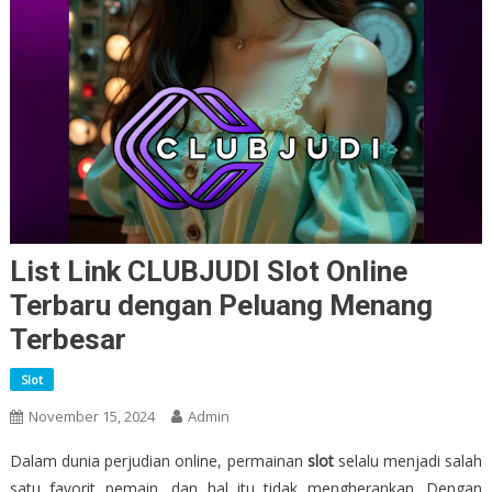
List Link CLUBJUDI Slot Online
Terbaru dengan Peluang Menang
Terbesar
Slot
November 15, 2024
Admin
Dalam dunia perjudian online, permainan
slot
selalu menjadi salah
satu favorit pemain, dan hal itu tidak mengherankan. Dengan