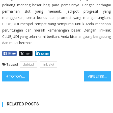
peluang menang besar bagi para pemainnya. Dengan berbagai
permainan slot yang menarik, jackpot progresif yang
menggiurkan, serta bonus dan promosi yang menguntungkan,
CLUBJUDI menjadi tempat yang sempurna untuk Anda mencoba
peruntungan dan meraih kemenangan besar. Dengan link-link
CLUBJUDI yang telah kami berikan, Anda bisa langsung bergabung
dan mulai bermain.
Post
Share
Share
Tagged
clubjudi
link slot
Post
TOTOWALET: Daftar Link Situs Togel Online yang Menghadirkan Jackpot Setiap Hari
VIPBET88: List Link Situs Taruhan Bola dengan Pembayaran Tercepat
navigation
RELATED POSTS