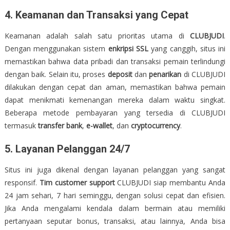
4.
Keamanan dan Transaksi yang Cepat
Keamanan adalah salah satu prioritas utama di
CLUBJUDI
.
Dengan menggunakan sistem
enkripsi SSL
yang canggih, situs ini
memastikan bahwa data pribadi dan transaksi pemain terlindungi
dengan baik. Selain itu, proses
deposit
dan
penarikan
di CLUBJUDI
dilakukan dengan cepat dan aman, memastikan bahwa pemain
dapat menikmati kemenangan mereka dalam waktu singkat.
Beberapa metode pembayaran yang tersedia di CLUBJUDI
termasuk
transfer bank
,
e-wallet
, dan
cryptocurrency
.
5.
Layanan Pelanggan 24/7
Situs ini juga dikenal dengan layanan pelanggan yang sangat
responsif.
Tim customer support
CLUBJUDI siap membantu Anda
24 jam sehari, 7 hari seminggu, dengan solusi cepat dan efisien.
Jika Anda mengalami kendala dalam bermain atau memiliki
pertanyaan seputar bonus, transaksi, atau lainnya, Anda bisa