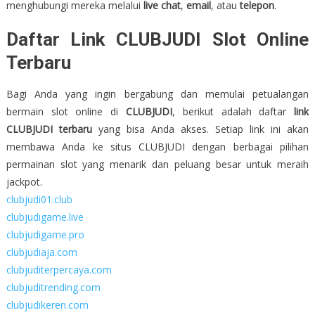
menghubungi mereka melalui
live chat
,
email
, atau
telepon
.
Daftar Link CLUBJUDI Slot Online
Terbaru
Bagi Anda yang ingin bergabung dan memulai petualangan
bermain slot online di
CLUBJUDI
, berikut adalah daftar
link
CLUBJUDI terbaru
yang bisa Anda akses. Setiap link ini akan
membawa Anda ke situs CLUBJUDI dengan berbagai pilihan
permainan slot yang menarik dan peluang besar untuk meraih
jackpot.
clubjudi01.club
clubjudigame.live
clubjudigame.pro
clubjudiaja.com
clubjuditerpercaya.com
clubjuditrending.com
clubjudikeren.com