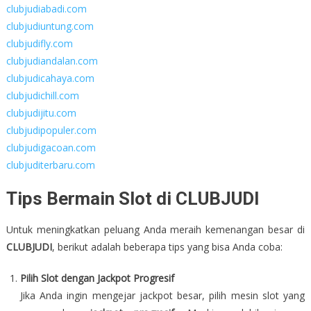
clubjudiabadi.com
clubjudiuntung.com
clubjudifly.com
clubjudiandalan.com
clubjudicahaya.com
clubjudichill.com
clubjudijitu.com
clubjudipopuler.com
clubjudigacoan.com
clubjuditerbaru.com
Tips Bermain Slot di CLUBJUDI
Untuk meningkatkan peluang Anda meraih kemenangan besar di
CLUBJUDI
, berikut adalah beberapa tips yang bisa Anda coba:
Pilih Slot dengan Jackpot Progresif
Jika Anda ingin mengejar jackpot besar, pilih mesin slot yang