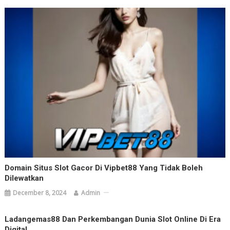
Domain Situs Slot Gacor Di Vipbet88 Yang Tidak Boleh
Dilewatkan
December 8, 2024
Admin
Ladangemas88 Dan Perkembangan Dunia Slot Online Di Era
Digital